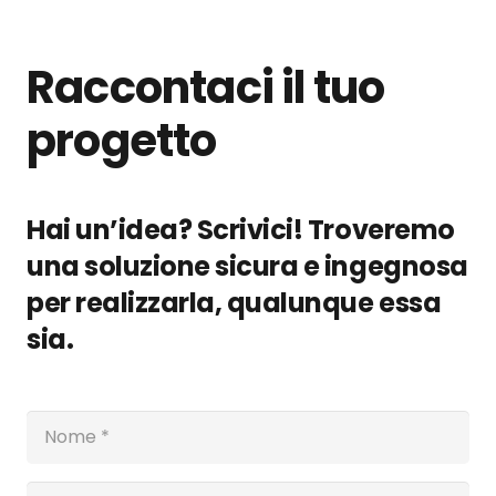
Raccontaci il tuo
progetto
Hai un’idea? Scrivici! Troveremo
una soluzione sicura e ingegnosa
per realizzarla, qualunque essa
sia.