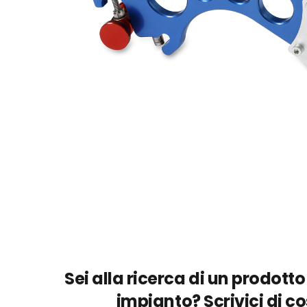
Sei alla ricerca di un prodotto
impianto? Scrivici di c